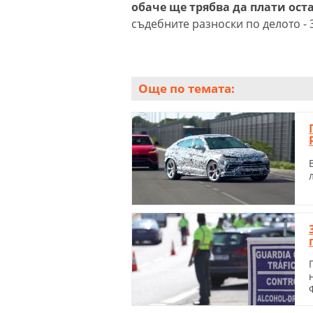
обаче ще трябва да плати оста
съдебните разноски по делото - 
Още по темата: