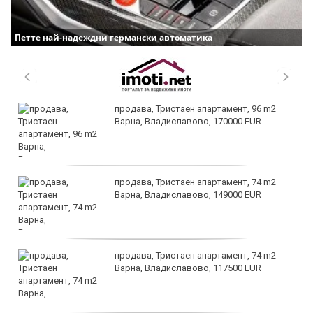
Петте най-надеждни германски автоматика
продава, Тристаен апартамент, 96 m2
Варна, Владиславово, 170000 EUR
продава, Тристаен апартамент, 74 m2
Варна, Владиславово, 149000 EUR
продава, Тристаен апартамент, 74 m2
Варна, Владиславово, 117500 EUR