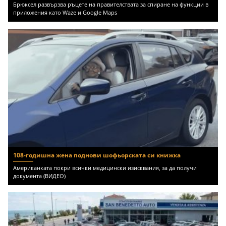
Брюксел развързва ръцете на правителствата за спиране на функции в
приложения като Waze и Google Maps
108-годишна жена поднови шофьорската си книжка
Американката покри всички медицински изисквания, за да получи
документа (ВИДЕО)