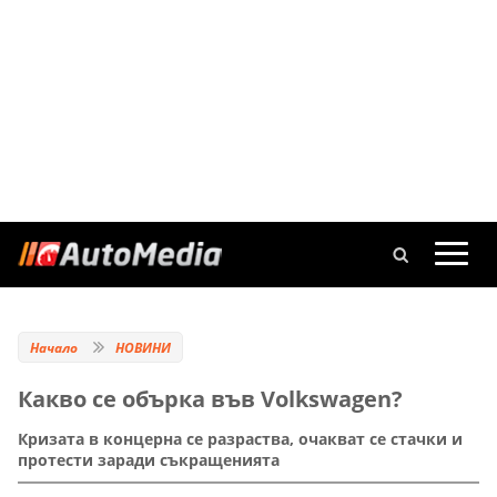
Начало
НОВИНИ
Какво се обърка във Volkswagen?
Кризата в концерна се разраства, очакват се стачки и
протести заради съкращенията