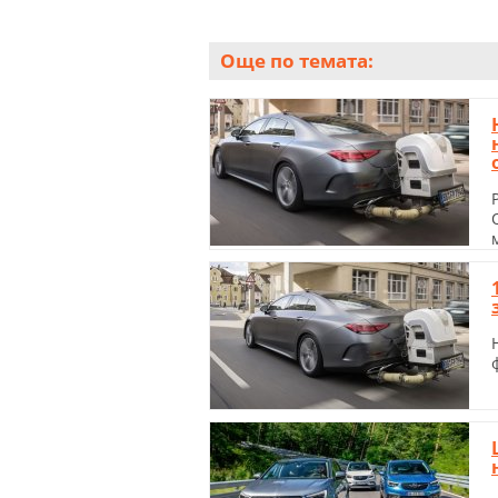
Още по темата: