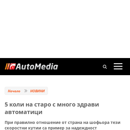
Начало
НОВИНИ
5 коли на старо с много здрави
автоматици
При правилно отношение от страна на шофьора тези
скоростни кутии са пример за надеждност