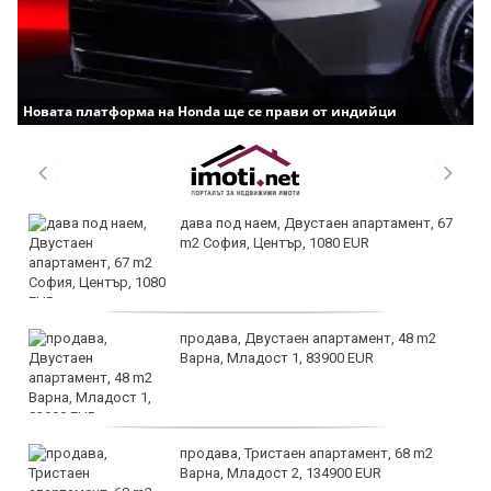
Новата платформа на Honda ще се прави от индийци
дава под наем, Двустаен апартамент, 67
m2 София, Център, 1080 EUR
продава, Двустаен апартамент, 48 m2
Варна, Младост 1, 83900 EUR
продава, Тристаен апартамент, 68 m2
Варна, Младост 2, 134900 EUR