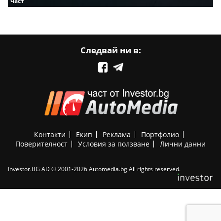
част
Следвай ни в:
Контакти
Екип
Реклама
Портфолио
Поверителност
Условия за ползване
Лични данни
Investor.BG AD © 2001-2026 Automedia.bg All rights reserved.