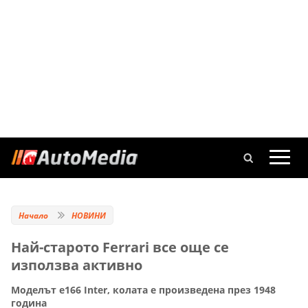
Начало
НОВИНИ
Най-старото Ferrari все още се
използва активно
Моделът е166 Inter, колата е произведена през 1948
година