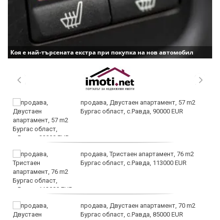
Коя е най-търсената екстра при покупка на нов автомобил
продава, Двустаен апартамент, 57 m2
Бургас област, с.Равда, 90000 EUR
продава, Тристаен апартамент, 76 m2
Бургас област, с.Равда, 113000 EUR
продава, Двустаен апартамент, 70 m2
Бургас област, с.Равда, 85000 EUR