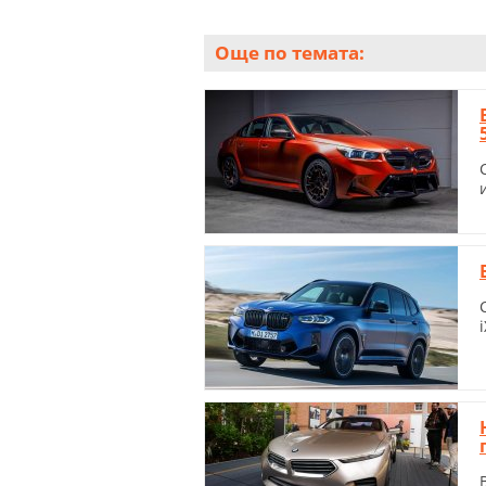
Още по темата: