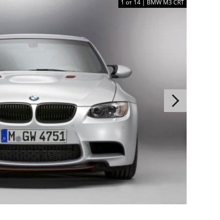
1 от 14 | BMW M3 CRT