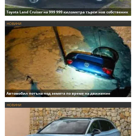
Toyota Land Cruiser на 999 999 километра търси нов собственик
НОВИНИ
Автомобил потъна под земята по време на движение
НОВИНИ