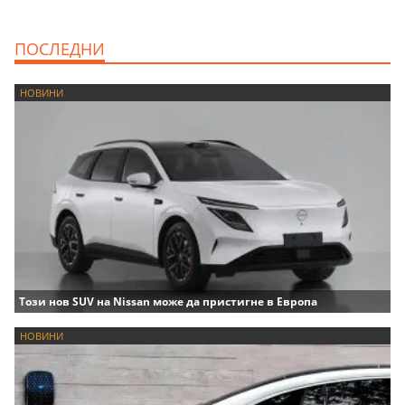
ПОСЛЕДНИ
НОВИНИ
Този нов SUV на Nissan може да пристигне в Европа
НОВИНИ