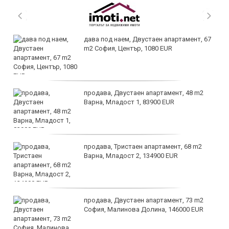
дава под наем, Двустаен апартамент, 67
m2 София, Център, 1080 EUR
продава, Двустаен апартамент, 48 m2
Варна, Младост 1, 83900 EUR
продава, Тристаен апартамент, 68 m2
Варна, Младост 2, 134900 EUR
продава, Двустаен апартамент, 73 m2
София, Малинова Долина, 146000 EUR