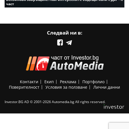
част
Следвай ни в:
Контакти
Екип
Реклама
Портфолио
Поверителност
Условия за ползване
Лични данни
Investor.BG AD © 2001-2026 Automedia.bg All rights reserved.