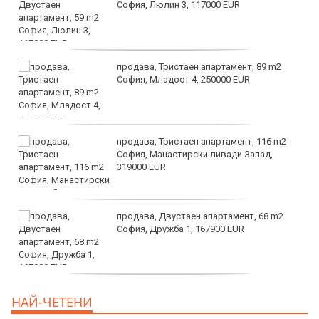
София, Люлин 3, 117000 EUR
продава, Тристаен апартамент, 89 m2
София, Младост 4, 250000 EUR
продава, Тристаен апартамент, 116 m2
София, Манастирски ливади Запад,
319000 EUR
продава, Двустаен апартамент, 68 m2
София, Дружба 1, 167900 EUR
дава под наем, Двустаен апартамент, 70
НАЙ-ЧЕТЕНИ
m2 София, Манастирски Ливади, 800 EUR