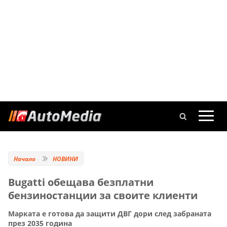
Начало
НОВИНИ
Bugatti обещава безплатни
бензиностанции за своите клиенти
Марката е готова да защити ДВГ дори след забраната
през 2035 година