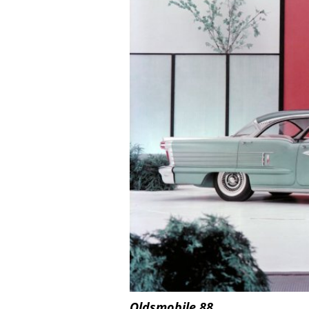
Oldsmobile 88