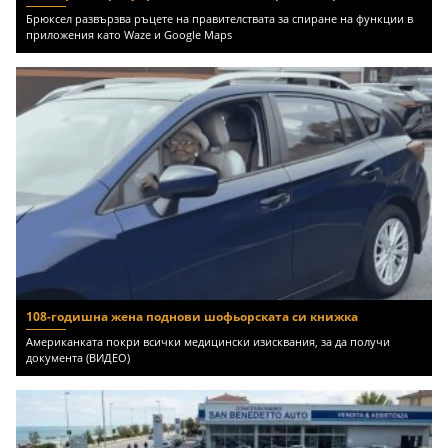
Брюксел развързва ръцете на правителствата за спиране на функции в
приложения като Waze и Google Maps
108-годишна жена поднови шофьорската си книжка
Американката покри всички медицински изисквания, за да получи
документа (ВИДЕО)