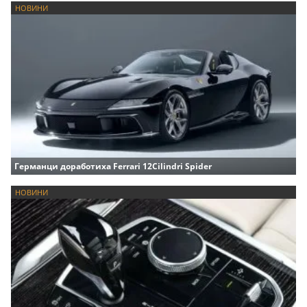
НОВИНИ
Германци доработиха Ferrari 12Cilindri Spider
НОВИНИ