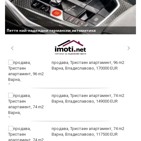
Петте най-надеждни германски автоматика
продава, Тристаен апартамент, 96 m2
Варна, Владиславово, 170000 EUR
продава, Тристаен апартамент, 74 m2
Варна, Владиславово, 149000 EUR
продава, Тристаен апартамент, 74 m2
Варна, Владиславово, 117500 EUR