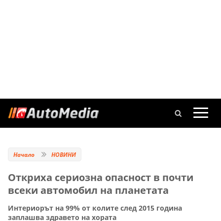
Начало
НОВИНИ
Откриха сериозна опасност в почти
всеки автомобил на планетата
Интериорът на 99% от колите след 2015 година
заплашва здравето на хората