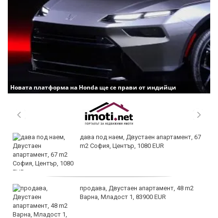
Новата платформа на Honda ще се прави от индийци
дава под наем, Двустаен апартамент, 67
m2 София, Център, 1080 EUR
продава, Двустаен апартамент, 48 m2
Варна, Младост 1, 83900 EUR