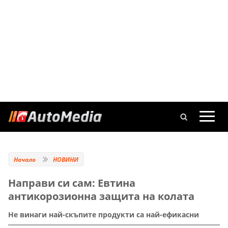
Начало
НОВИНИ
Направи си сам: Евтина
антикорозионна защита на колата
Не винаги най-скъпите продукти са най-ефикасни