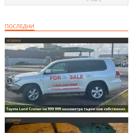
ПОСЛЕДНИ
НОВИНИ
Toyota Land Cruiser на 999 999 километра търси нов собственик
НОВИНИ