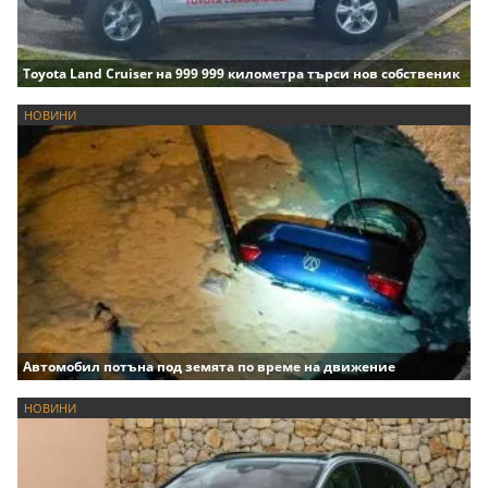
Toyota Land Cruiser на 999 999 километра търси нов собственик
НОВИНИ
Автомобил потъна под земята по време на движение
НОВИНИ