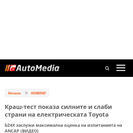
Начало
НОВИНИ
Краш-тест показа силните и слаби
страни на електрическата Toyota
bZ4X заслужи максимална оценка на изпитанията на
ANCAP (ВИДЕО)