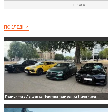
1 - 8 от 8
ПОСЛЕДНИ
НОВИНИ
Полицията в Лондон конфискува коли за над 8 млн лири
НОВИНИ