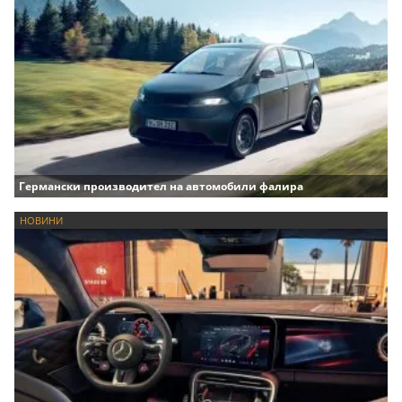
Германски производител на автомобили фалира
НОВИНИ