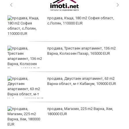
продава, Къща, 180 m2 София област,
с.Лопян, 110000 EUR
продава, Тристаен апартамент, 136 m2
Варна, Колхозен Пазар, 165000 EUR
продава, Двустаен апартамент, 63 m2
Варна област, м-т Кабакум, 109000 EUR
продава, Магазин, 225 m2 Варна, Хеи,
180000 EUR