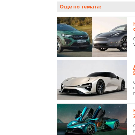
Още по темата: