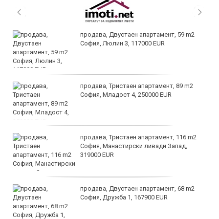
продава, Двустаен апартамент, 59 m2
София, Люлин 3, 117000 EUR
продава, Тристаен апартамент, 89 m2
София, Младост 4, 250000 EUR
продава, Тристаен апартамент, 116 m2
София, Манастирски ливади Запад,
319000 EUR
продава, Двустаен апартамент, 68 m2
София, Дружба 1, 167900 EUR