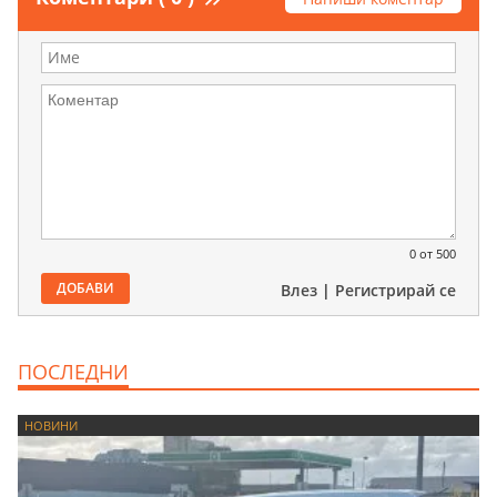
0
от 500
ДОБАВИ
Влез
|
Регистрирай се
ПОСЛЕДНИ
НОВИНИ