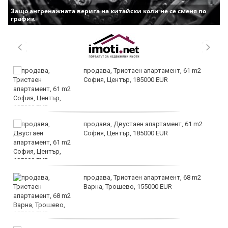
Защо ангренажната верига на китайски коли не се сменя по
график
продава, Тристаен апартамент, 61 m2
София, Център, 185000 EUR
продава, Двустаен апартамент, 61 m2
София, Център, 185000 EUR
продава, Тристаен апартамент, 68 m2
Варна, Трошево, 155000 EUR