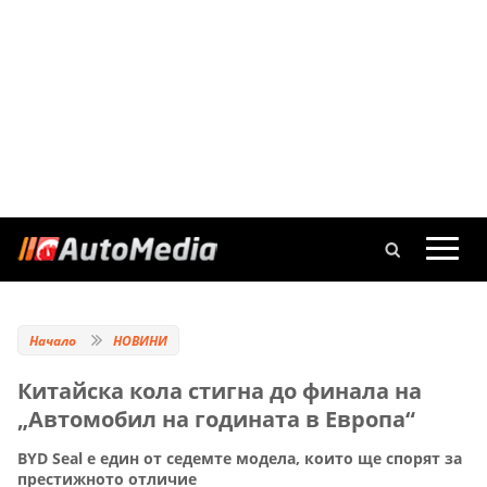
Начало
НОВИНИ
Китайска кола стигна до финала на
„Автомобил на годината в Европа“
BYD Seal е един от седемте модела, които ще спорят за
престижното отличие