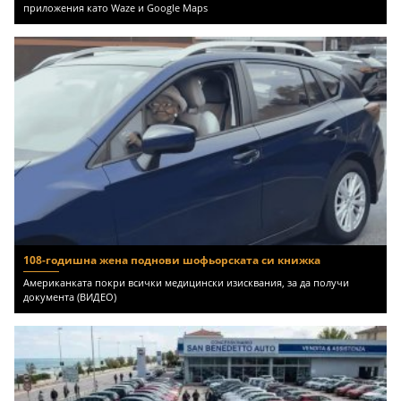
приложения като Waze и Google Maps
108-годишна жена поднови шофьорската си книжка
Американката покри всички медицински изисквания, за да получи
документа (ВИДЕО)