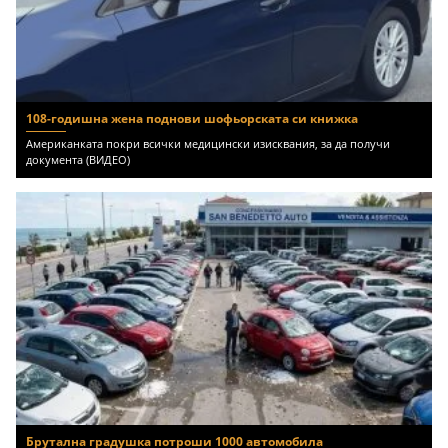
108-годишна жена поднови шофьорската си книжка
Американката покри всички медицински изисквания, за да получи
документа (ВИДЕО)
Брутална градушка потроши 1000 автомобила