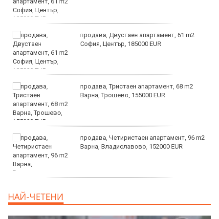
продава, Двустаен апартамент, 61 m2
София, Център, 185000 EUR
продава, Тристаен апартамент, 68 m2
Варна, Трошево, 155000 EUR
продава, Четиристаен апартамент, 96 m2
Варна, Владиславово, 152000 EUR
продава, Къща, 370 m2 София област, гр.
НАЙ-ЧЕТЕНИ
Костинброд, 358000 EUR