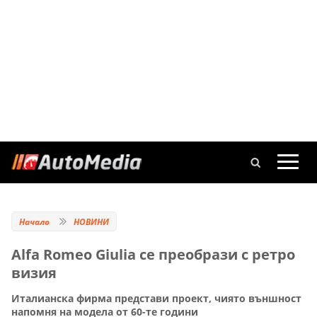
Начало
НОВИНИ
Alfa Romeo Giulia се преобрази с ретро
визия
Италианска фирма представи проект, чиято външност
напомня на модела от 60-те години