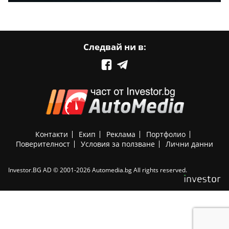
Следвай ни в:
Контакти
Екип
Реклама
Портфолио
Поверителност
Условия за ползване
Лични данни
Investor.BG AD © 2001-2026 Automedia.bg All rights reserved.