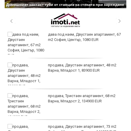
Домашният контакт губи от станция на стената при зареждане
дава под наем, Двустаен апартамент, 67
m2 София, Център, 1080 EUR
продава, Двустаен апартамент, 48 m2
Варна, Младост 1, 83900 EUR
продава, Тристаен апартамент, 68 m2
Варна, Младост 2, 134900 EUR
продава, Двустаен апартамент, 73 m2