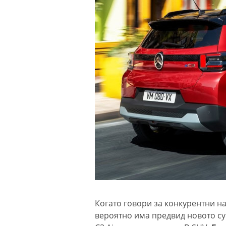
Когато говори за конкурентни на 
вероятно има предвид новото су