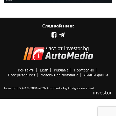
Следвай ни в:
Контакти
Екип
Реклама
Портфолио
Поверителност
Условия за ползване
Лични данни
Investor.BG AD © 2001-2026 Automedia.bg All rights reserved.