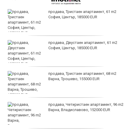
продава, Тристаен апартамент, 61 m2
София, Център, 185000 EUR
продава, Двустаен апартамент, 61 m2
София, Център, 185000 EUR
продава, Тристаен апартамент, 68 m2
Варна, Трошево, 155000 EUR
продава, Четиристаен апартамент, 96 m2
Варна, Владиславово, 152000 EUR