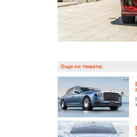
Още по темата: