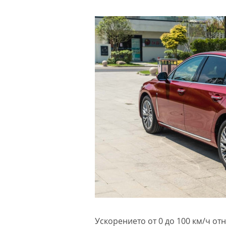
Ускорението от 0 до 100 км/ч отн