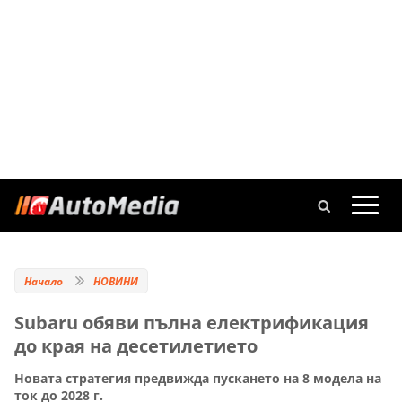
Начало
НОВИНИ
Subaru обяви пълна електрификация
до края на десетилетието
Новата стратегия предвижда пускането на 8 модела на
ток до 2028 г.