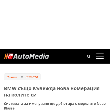
Начало
НОВИНИ
BMW също въвежда нова номерация
на колите си
Системата за именуване ще дебютира с моделите Neue
Klasse