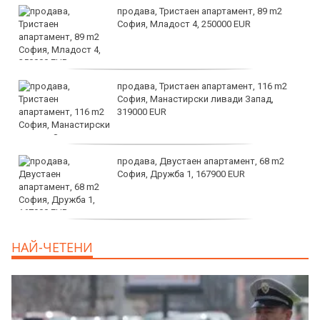
продава, Тристаен апартамент, 89 m2
София, Младост 4, 250000 EUR
продава, Тристаен апартамент, 116 m2
София, Манастирски ливади Запад,
319000 EUR
продава, Двустаен апартамент, 68 m2
София, Дружба 1, 167900 EUR
дава под наем, Двустаен апартамент, 70
НАЙ-ЧЕТЕНИ
m2 София, Манастирски Ливади, 800 EUR