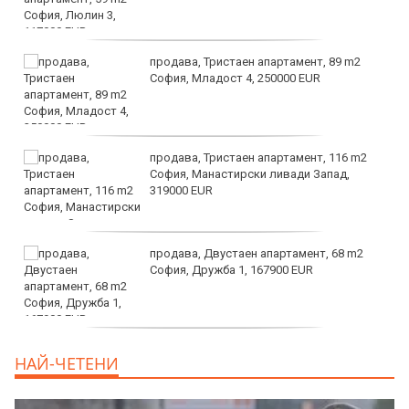
продава, Тристаен апартамент, 89 m2
София, Младост 4, 250000 EUR
продава, Тристаен апартамент, 116 m2
София, Манастирски ливади Запад,
319000 EUR
продава, Двустаен апартамент, 68 m2
София, Дружба 1, 167900 EUR
дава под наем, Двустаен апартамент, 70
НАЙ-ЧЕТЕНИ
m2 София, Манастирски Ливади, 800 EUR