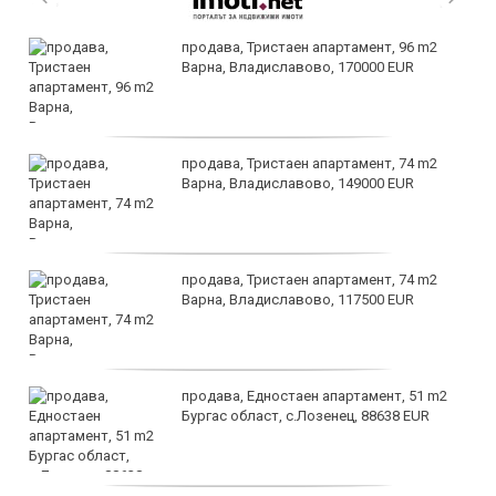
продава, Тристаен апартамент, 96 m2
Варна, Владиславово, 170000 EUR
продава, Тристаен апартамент, 74 m2
Варна, Владиславово, 149000 EUR
продава, Тристаен апартамент, 74 m2
Варна, Владиславово, 117500 EUR
продава, Едностаен апартамент, 51 m2
Бургас област, с.Лозенец, 88638 EUR