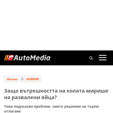
Начало
НОВИНИ
Защо вътрешността на колата мирише
на развалени яйца?
Това подсказва проблем, чието решение не търпи
отлагане