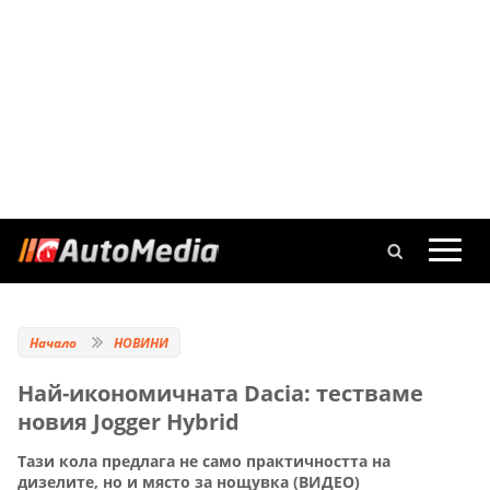
Начало
НОВИНИ
Най-икономичната Dacia: тестваме
новия Jogger Hybrid
Тази кола предлага не само практичността на
дизелите, но и място за нощувка (ВИДЕО)