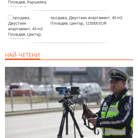
продава, Двустаен апартамент, 45 m2
Пловдив, Център, 125000 EUR
продава, Тристаен апартамент, 91 m2
НАЙ-ЧЕТЕНИ
Пловдив, Център, 179000 EUR