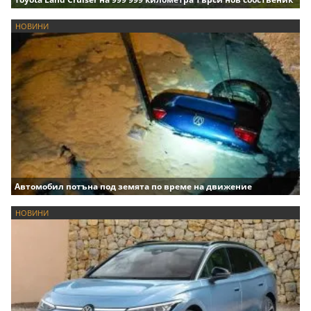
НОВИНИ
Автомобил потъна под земята по време на движение
НОВИНИ