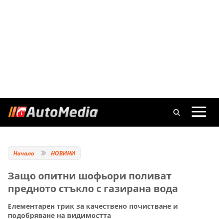
Начало
НОВИНИ
Защо опитни шофьори поливат
предното стъкло с газирана вода
Елементарен трик за качествено почистване и
подобряване на видимостта