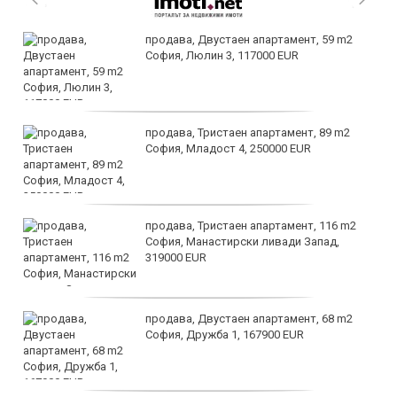
продава, Двустаен апартамент, 59 m2
София, Люлин 3, 117000 EUR
продава, Тристаен апартамент, 89 m2
София, Младост 4, 250000 EUR
продава, Тристаен апартамент, 116 m2
София, Манастирски ливади Запад,
319000 EUR
продава, Двустаен апартамент, 68 m2
София, Дружба 1, 167900 EUR