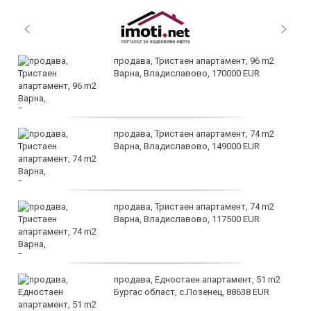
продава, Тристаен апартамент, 96 m2
Варна, Владиславово, 170000 EUR
продава, Тристаен апартамент, 74 m2
Варна, Владиславово, 149000 EUR
продава, Тристаен апартамент, 74 m2
Варна, Владиславово, 117500 EUR
продава, Едностаен апартамент, 51 m2
Бургас област, с.Лозенец, 88638 EUR