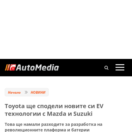
Начало
НОВИНИ
Toyota ще сподели новите си EV
технологии с Mazda и Suzuki
Това ще намали разходите за разработка на
революционните плаформа и батерии