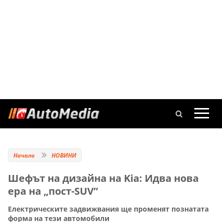
Начало
НОВИНИ
Шефът на дизайна на Kia: Идва нова
ера на „пост-SUV”
Електрическите задвижвания ще променят познатата
форма на тези автомобили