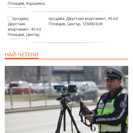
продава, Двустаен апартамент, 45 m2
Пловдив, Център, 125000 EUR
продава, Тристаен апартамент, 91 m2
НАЙ-ЧЕТЕНИ
Пловдив, Център, 179000 EUR