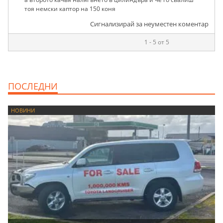
тоя немски каптор на 150 коня
Сигнализирай за неуместен коментар
1 - 5 от 5
ПОСЛЕДНИ
НОВИНИ