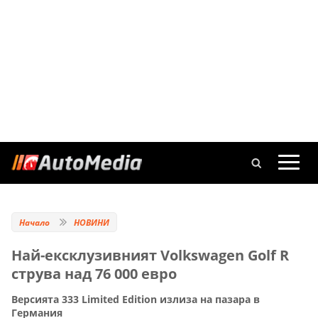
Начало
НОВИНИ
Най-ексклузивният Volkswagen Golf R
струва над 76 000 евро
Версията 333 Limited Edition излиза на пазара в
Германия