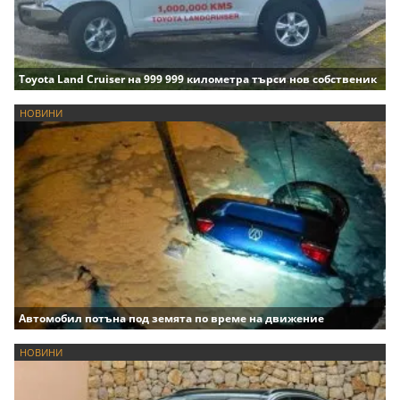
Toyota Land Cruiser на 999 999 километра търси нов собственик
НОВИНИ
Автомобил потъна под земята по време на движение
НОВИНИ