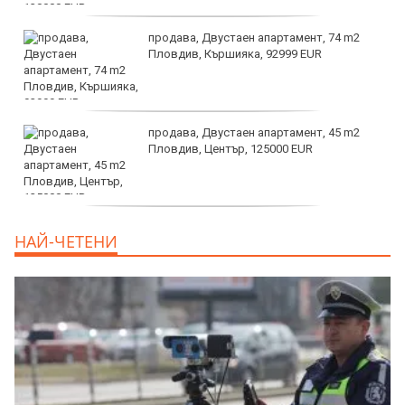
продава, Двустаен апартамент, 74 m2
Пловдив, Кършияка, 92999 EUR
продава, Двустаен апартамент, 45 m2
Пловдив, Център, 125000 EUR
продава, Тристаен апартамент, 91 m2
НАЙ-ЧЕТЕНИ
Пловдив, Център, 179000 EUR