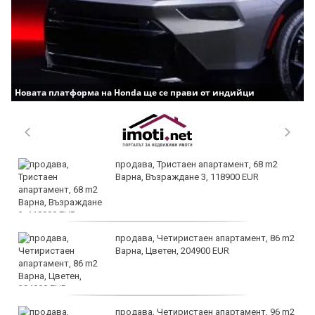
Новата платформа на Honda ще се прави от индийци
продава, Тристаен апартамент, 68 m2
Варна, Възраждане 3, 118900 EUR
продава, Четиристаен апартамент, 86 m2
Варна, Цветен, 204900 EUR
продава, Четиристаен апартамент, 96 m2