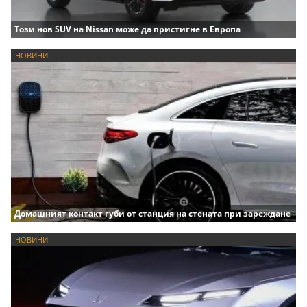
Този нов SUV на Nissan може да пристигне в Европа
НОВИНИ
Домашният контакт губи от станция на стената при зареждане
НОВИНИ