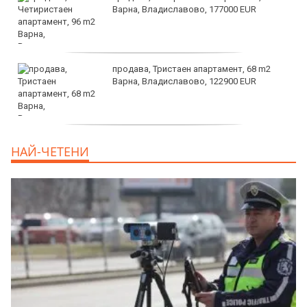
Варна, Владиславово, 177000 EUR
продава, Тристаен апартамент, 68 m2
Варна, Владиславово, 122900 EUR
продава, Тристаен апартамент, 68 m2
НАЙ-ЧЕТЕНИ
Варна, Възраждане 3, 119900 EUR