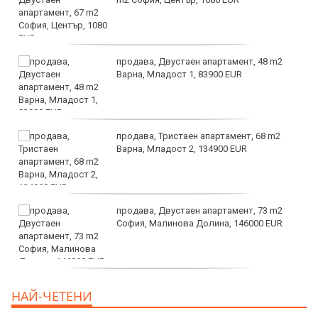
продава, Двустаен апартамент, 48 m2
Варна, Младост 1, 83900 EUR
продава, Тристаен апартамент, 68 m2
Варна, Младост 2, 134900 EUR
продава, Двустаен апартамент, 73 m2
София, Малинова Долина, 146000 EUR
дава под наем, Офис, 100 m2 София,
НАЙ-ЧЕТЕНИ
Център, 800 EUR