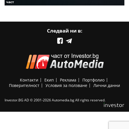
част
Следвай ни в:
Контакти
Екип
Реклама
Портфолио
Поверителност
Условия за ползване
Лични данни
Investor.BG AD © 2001-2026 Automedia.bg All rights reserved.