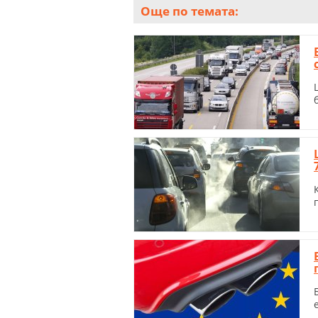
Още по темата: