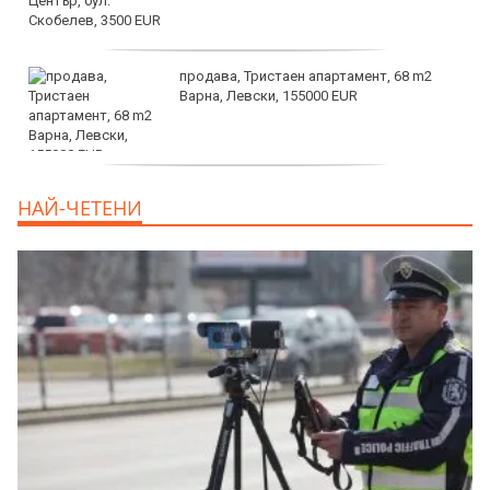
продава, Тристаен апартамент, 68 m2
Варна, Левски, 155000 EUR
продава, Тристаен апартамент, 86 m2
НАЙ-ЧЕТЕНИ
Варна, Владиславово, 139000 EUR