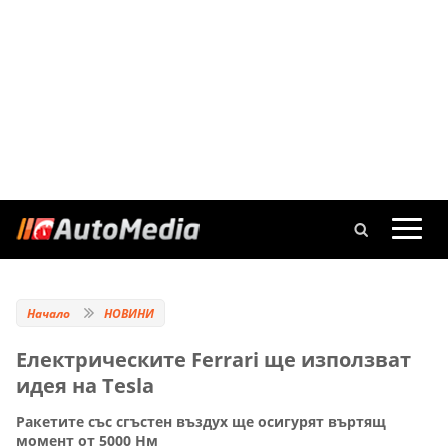
Начало
НОВИНИ
Електрическите Ferrari ще използват
идея на Tesla
Ракетите със сгъстен въздух ще осигурят въртящ
момент от 5000 Нм