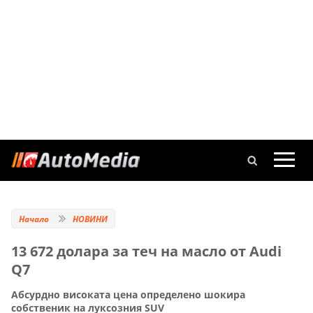
Начало
НОВИНИ
13 672 долара за теч на масло от Audi
Q7
Абсурдно високата цена определено шокира
собственик на луксозния SUV