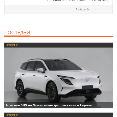
1 - 6 от 6
ПОСЛЕДНИ
НОВИНИ
Този нов SUV на Nissan може да пристигне в Европа
НОВИНИ