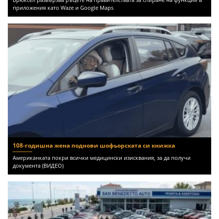
приложения като Waze и Google Maps
108-годишна жена поднови шофьорската си книжка
Американката покри всички медицински изисквания, за да получи
документа (ВИДЕО)