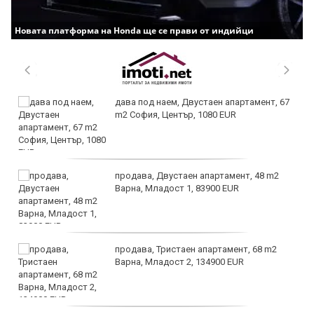
Новата платформа на Honda ще се прави от индийци
дава под наем, Двустаен апартамент, 67
m2 София, Център, 1080 EUR
продава, Двустаен апартамент, 48 m2
Варна, Младост 1, 83900 EUR
продава, Тристаен апартамент, 68 m2
Варна, Младост 2, 134900 EUR