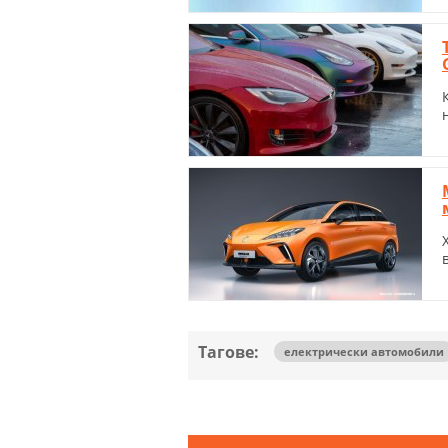
Тагове:
електрически автомобили