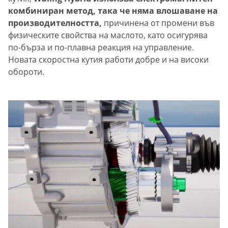
комбиниран метод, така че няма влошаване на
производителността,
причинена от промени във
физическите свойства на маслото, като осигурява
по-бърза и по-плавна реакция на управление.
Новата скоростна кутия работи добре и на високи
обороти.