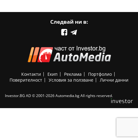
Следвай ни в:
Контакти
Екип
Реклама
Портфолио
Поверителност
Условия за ползване
Лични данни
Investor.BG AD © 2001-2026 Automedia.bg All rights reserved.