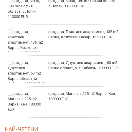
продава, Къща, 180 m2 София област,
с.Лопян, 110000 EUR
продава, Тристаен апартамент, 136 m2
Варна, Колхозен Пазар, 165000 EUR
продава, Двустаен апартамент, 63 m2
Варна област, м-т Кабакум, 109000 EUR
продава, Магазин, 225 m2 Варна, Хеи,
180000 EUR
продава, Офис, 141 m2 Варна, Бриз,
НАЙ-ЧЕТЕНИ
112000 EUR