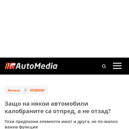
Начало
НОВИНИ
Защо на някои автомобили
калобраните са отпред, а не отзад?
Тези предпазни елементи имат и друга, не по-малко
важна функция