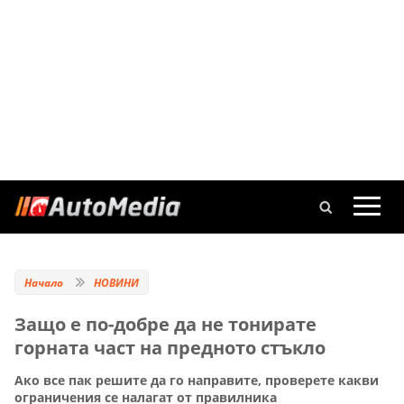
Начало
НОВИНИ
Защо е по-добре да не тонирате
горната част на предното стъкло
Ако все пак решите да го направите, проверете какви
ограничения се налагат от правилника