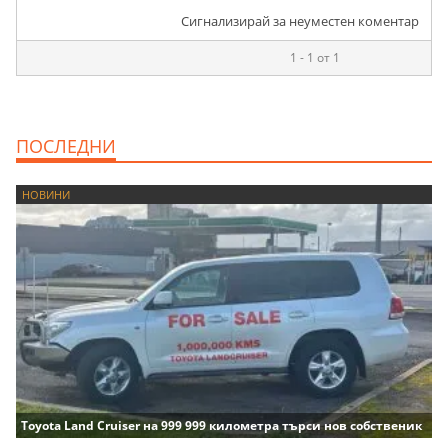
Сигнализирай за неуместен коментар
1 - 1 от 1
ПОСЛЕДНИ
НОВИНИ
Toyota Land Cruiser на 999 999 километра търси нов собственик