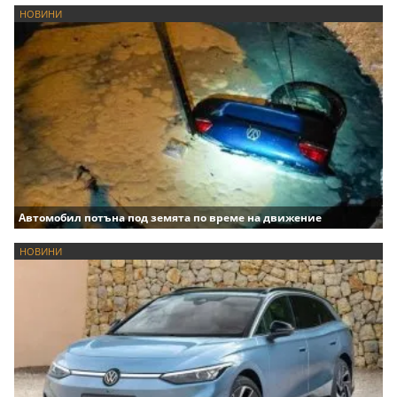
НОВИНИ
Автомобил потъна под земята по време на движение
НОВИНИ